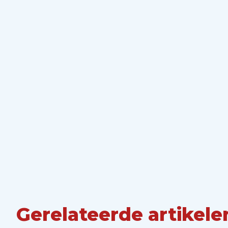
Gerelateerde artikele