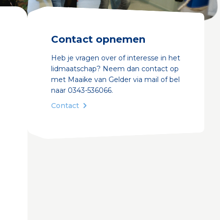
Contact opnemen
Heb je vragen over of interesse in het
lidmaatschap? Neem dan contact op
met Maaike van Gelder via
mail
of bel
naar 0343-536066.
Contact