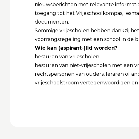
nieuwsberichten met relevante informatie
toegang tot het Vrijeschoolkompas, lesmat
documenten.
Sommige vrijescholen hebben dankzij het
voorrangsregeling met een school in de bu
Wie kan (aspirant-)lid worden?
besturen van vrijescholen
besturen van niet-vrijescholen met een v
rechtspersonen van ouders, leraren of an
vrijeschoolstroom vertegenwoordigen en 