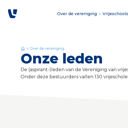
Over de vereniging
Vrijeschool
Over de vereniging
Onze leden
De (aspirant-)leden van de Vereniging van vrije
Onder deze bestuurders vallen 130 vrijeschol