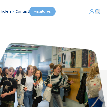
cholen
Contact
Vacatures