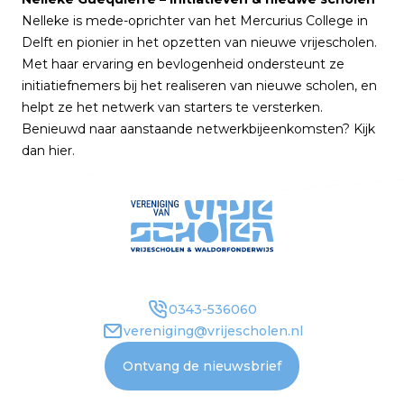
Nelleke is mede-oprichter van het Mercurius College in
Delft en pionier in het opzetten van nieuwe vrijescholen.
Met haar ervaring en bevlogenheid ondersteunt ze
initiatiefnemers bij het realiseren van nieuwe scholen, en
helpt ze het netwerk van starters te versterken.
Benieuwd naar aanstaande netwerkbijeenkomsten? Kijk
dan
hier
.
0343-536060
vereniging@vrijescholen.nl
Ontvang de nieuwsbrief