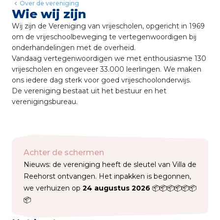
Over de vereniging
Wie wij zijn
Wij zijn de Vereniging van vrijescholen, opgericht in 1969
om de vrijeschoolbeweging te vertegenwoordigen bij
onderhandelingen met de overheid.
Vandaag vertegenwoordigen we met enthousiasme 130
vrijescholen en ongeveer 33.000 leerlingen. We maken
ons iedere dag sterk voor goed vrijeschoolonderwijs.
De vereniging bestaat uit het bestuur en het
verenigingsbureau.
Achter de schermen
Nieuws: de vereniging heeft de sleutel van Villa de
Reehorst ontvangen. Het inpakken is begonnen,
we verhuizen op
24 augustus 2026
📦📦📦📦📦📦
📦