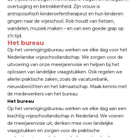
overtuiging en betrokkenheid. Zijn vrouw is
antroposofisch kinderoefentherapeut en hun kinderen
gingen naar de vrijeschool. Rob houdt van fietsen,
wandelen, muziek maken – en van een goede grap op
z’n tijd.
Het bureau
Op het verenigingsbureau werken we elke dag voor het
Nederlandse vrijeschoollandschap. We zorgen voor de
uitvoering van onze
meerjarenvisie
en helpen bij het
oplossen van landelijke vraagstukken. Ook regelen we
allerlei praktische zaken, zoals de vacaturebank,
nieuwsberichten en het lidmaatschap. Maak kennis met
de medewerkers van het bureau:
Het bureau
Op het verenigingsbureau werken we elke dag aan een
krachtig vrijeschoollandschap in Nederland. We voeren
de meerjarenvisie uit, denken mee over landelijke
vraagstukken en zorgen voor de praktische