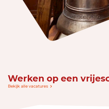
Werken op een vrijes
Bekijk alle vacatures