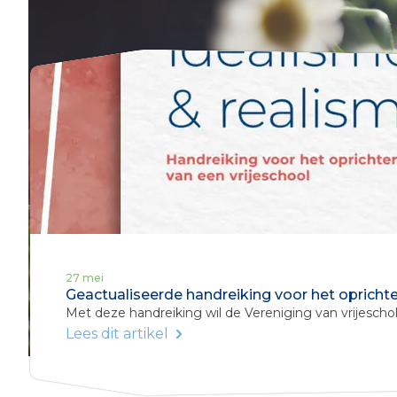
27 mei
Geactualiseerde handreiking voor het oprichte
Met deze handreiking wil de Vereniging van vrijeschol
Lees dit artikel