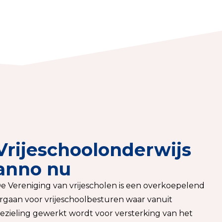
Vrijeschoolonderwijs
anno nu
e Vereniging van vrijescholen is een overkoepelend
rgaan voor vrijeschoolbesturen waar vanuit
ezieling gewerkt wordt voor versterking van het