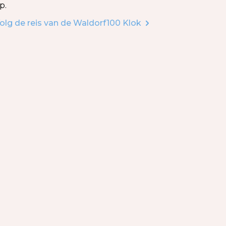
p.
olg de reis van de Waldorf100 Klok