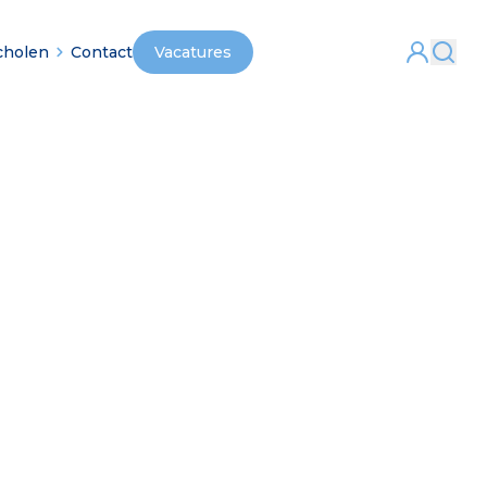
cholen
Contact
Vacatures