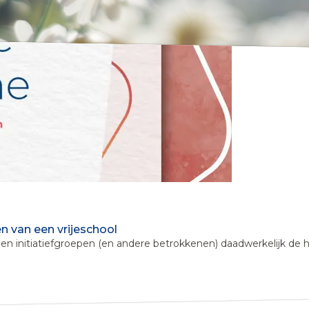
n van een vrijeschool
en initiatiefgroepen (en andere betrokkenen) daadwerkelijk de ha