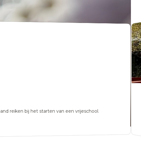
nd reiken bij het starten van een vrijeschool.