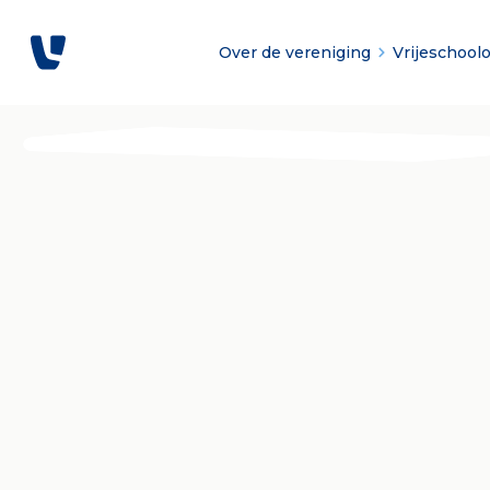
Over de vereniging
Vrijeschool