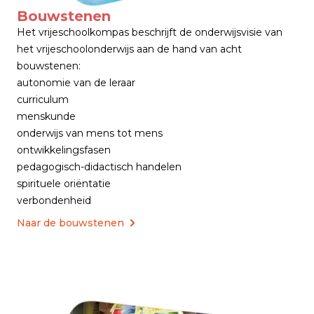
Bouwstenen
Het vrijeschoolkompas beschrijft de onderwijsvisie van
het vrijeschoolonderwijs aan de hand van acht
bouwstenen:
autonomie van de leraar
curriculum
menskunde
onderwijs van mens tot mens
ontwikkelingsfasen
pedagogisch-didactisch handelen
spirituele oriëntatie
verbondenheid
Naar de bouwstenen