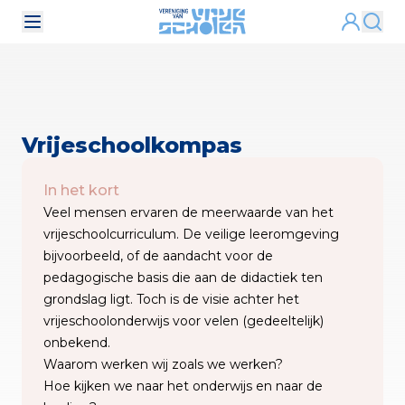
Vrijeschoolkompas
In het kort
Veel mensen ervaren de meerwaarde van het
vrijeschoolcurriculum. De veilige leeromgeving
bijvoorbeeld, of de aandacht voor de
pedagogische basis die aan de didactiek ten
grondslag ligt. Toch is de visie achter het
vrijeschoolonderwijs voor velen (gedeeltelijk)
onbekend.
Waarom werken wij zoals we werken?
Hoe kijken we naar het onderwijs en naar de