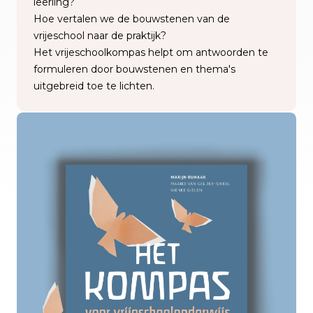
leerling?
Hoe vertalen we de bouwstenen van de
vrijeschool naar de praktijk?
Het vrijeschoolkompas helpt om antwoorden te
formuleren door bouwstenen en thema's
uitgebreid toe te lichten.