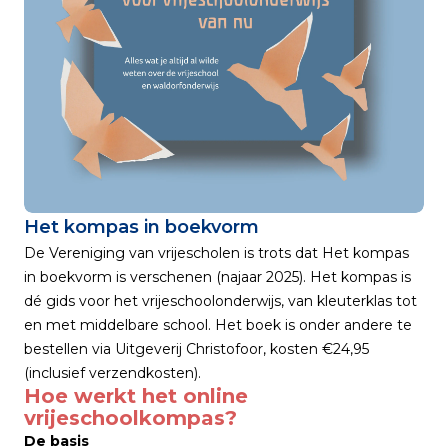
Het kompas in boekvorm
De Vereniging van vrijescholen is trots dat
Het kompas
in boekvorm is verschenen (najaar 2025). Het kompas is
dé gids voor het vrijeschoolonderwijs, van kleuterklas tot
en met middelbare school. Het boek is onder andere te
bestellen via
Uitgeverij Christofoor
, kosten €24,95
(inclusief verzendkosten).
Hoe werkt het online
vrijeschoolkompas?
De basis