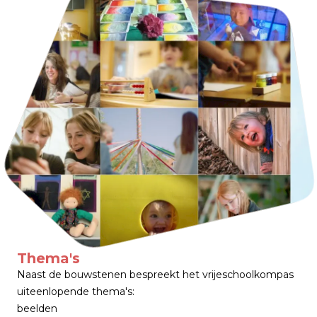
Thema's
Naast de bouwstenen bespreekt het vrijeschoolkompas
uiteenlopende thema's:
beelden