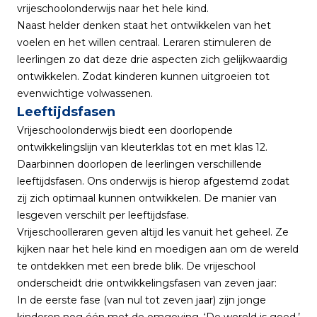
vrijeschoolonderwijs naar het hele kind.
Naast helder denken staat het ontwikkelen van het
voelen en het willen centraal. Leraren stimuleren de
leerlingen zo dat deze drie aspecten zich gelijkwaardig
ontwikkelen. Zodat kinderen kunnen uitgroeien tot
evenwichtige volwassenen.
Leeftijdsfasen
Vrijeschoolonderwijs biedt een doorlopende
ontwikkelingslijn van kleuterklas tot en met klas 12.
Daarbinnen doorlopen de leerlingen verschillende
leeftijdsfasen. Ons onderwijs is hierop afgestemd zodat
zij zich optimaal kunnen ontwikkelen. De manier van
lesgeven verschilt per leeftijdsfase.
Vrijeschoolleraren geven altijd les vanuit het geheel. Ze
kijken naar het hele kind en moedigen aan om de wereld
te ontdekken met een brede blik. De vrijeschool
onderscheidt drie ontwikkelingsfasen van zeven jaar:
In de eerste fase (van nul tot zeven jaar) zijn jonge