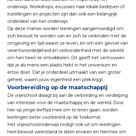
onderwijs. Workshops, excursies naar lokale bedrijven of
instellingen en projecten zijn dan ook een belangrijk
onderdeel van het onderwijs.
Op deze manier worden leerlingen aangemoedigd om
zich bewust te worden van en zich te verbinden met de
omgeving en tijd waarin ze leven, en om een gevoel van
verantwoordelijkheid en verbondenheid met de wereld
om hen heen te ontwikkelen. Dit geeft het vertrouwen
dat je als mens een plaats hebt in het universum en
ertoe doet. Dat je onderdeel uitmaakt van een groter
geheel, waarin jouw eigenheid een plek krijgt.
Voorbereiding op de maatschappij
De vrijeschool draagt bij aan de verbreding en verdieping
van interesse voor de maatschappij en de wereld. Door
hier op jonge leeftijd mee om te leren gaan, worden
leerlingen beter voorbereid op de toekomst.
Het vrijeschoolonderwijs nodigt ook uit om leerlingen
heel bewust weerstand te laten ervaren en hiermee om