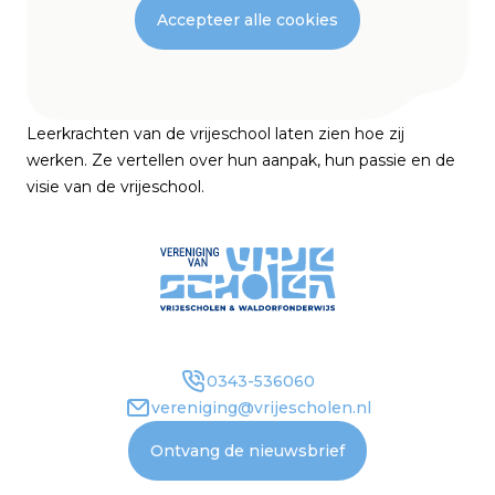
Accepteer alle cookies
Leerkrachten van de vrijeschool laten zien hoe zij
werken. Ze vertellen over hun aanpak, hun passie en de
visie van de vrijeschool.
0343-536060
vereniging@vrijescholen.nl
Ontvang de nieuwsbrief