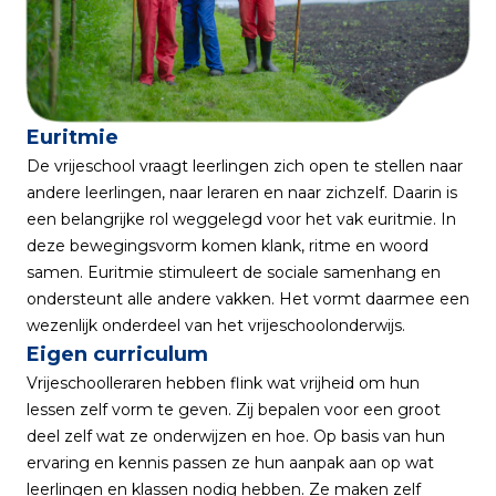
Euritmie
De vrijeschool vraagt leerlingen zich open te stellen naar
andere leerlingen, naar leraren en naar zichzelf. Daarin is
een belangrijke rol weggelegd voor het vak euritmie. In
deze bewegingsvorm komen klank, ritme en woord
samen. Euritmie stimuleert de sociale samenhang en
ondersteunt alle andere vakken. Het vormt daarmee een
wezenlijk onderdeel van het vrijeschoolonderwijs.
Eigen curriculum
Vrijeschoolleraren hebben flink wat vrijheid om hun
lessen zelf vorm te geven. Zij bepalen voor een groot
deel zelf wat ze onderwijzen en hoe. Op basis van hun
ervaring en kennis passen ze hun aanpak aan op wat
leerlingen en klassen nodig hebben. Ze maken zelf