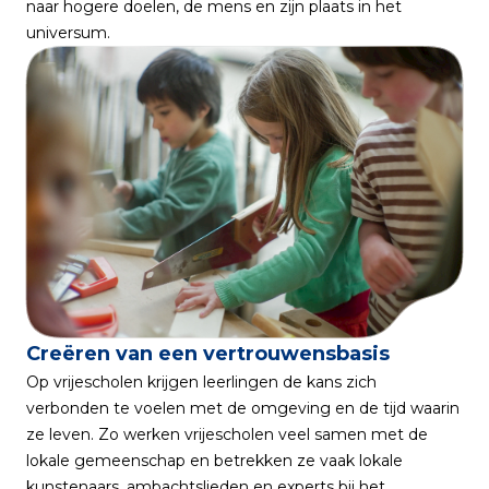
naar hogere doelen, de mens en zijn plaats in het
universum.
Creëren van een vertrouwensbasis
Op vrijescholen krijgen leerlingen de kans zich
verbonden te voelen met de omgeving en de tijd waarin
ze leven. Zo werken vrijescholen veel samen met de
lokale gemeenschap en betrekken ze vaak lokale
kunstenaars, ambachtslieden en experts bij het