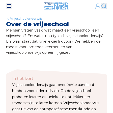
Vrijeschoolonderwijs
Over de vrijeschool
Mensen vragen vaak: wat maakt een vrijeschool, een
vrijeschool? En: wat is nou typisch vrijeschoolonderwijs?
En: waar staat dat 'vrije' eigenlijk voor? We hebben de
meest voorkomende kenmerken van
vrijeschoolonderwijs op een rij gezet.
In het kort
Vrijeschoolonderwijs gaat over échte aandacht
hebben voor ieder individu. Op de vrijeschool
proberen leraren dit unieke te ontdekken en
tevoorschijn te laten komen. Vrijeschoolonderwijs
gaat uit van de antroposofische menskunde en