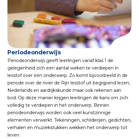
Periodeonderwijs
Periodeonderwijs geeft leerlingen vanaf klas 1 de
gelegenheid zich een aantal weken te verdiepen in
lesstof over één onderwerp. Zo komt bijvoorbeeld in de
periode over de rivier de Rijn lesstof uit begrijpend lezen,
Nederlands en aardrijkskunde maar ook rekenen aan
bod. Op deze manier krijgen leerlingen de kans om zich
volledig te verdiepen in het onderwerp. Binnen
periodeonderwijs worden ook veel kunstzinnige
elementen verwerkt. Tekeningen, schilderijen, gedichten,
verhalen en muziekstukken wekken het onderwerp tot
leven.