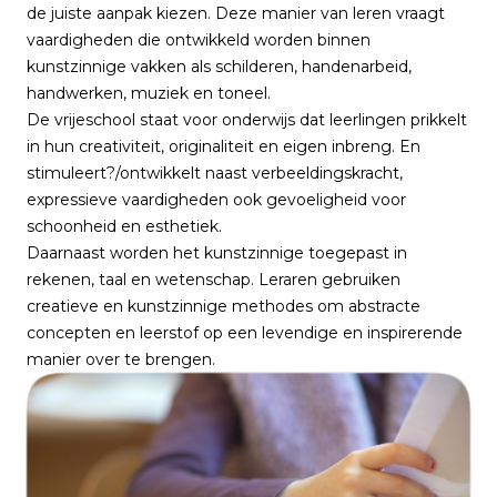
de juiste aanpak kiezen. Deze manier van leren vraagt
vaardigheden die ontwikkeld worden binnen
kunstzinnige vakken als schilderen, handenarbeid,
handwerken, muziek en toneel.
De vrijeschool staat voor onderwijs dat leerlingen prikkelt
in hun creativiteit, originaliteit en eigen inbreng. En
stimuleert?/ontwikkelt naast verbeeldingskracht,
expressieve vaardigheden ook gevoeligheid voor
schoonheid en esthetiek.
Daarnaast worden het kunstzinnige toegepast in
rekenen, taal en wetenschap. Leraren gebruiken
creatieve en kunstzinnige methodes om abstracte
concepten en leerstof op een levendige en inspirerende
manier over te brengen.