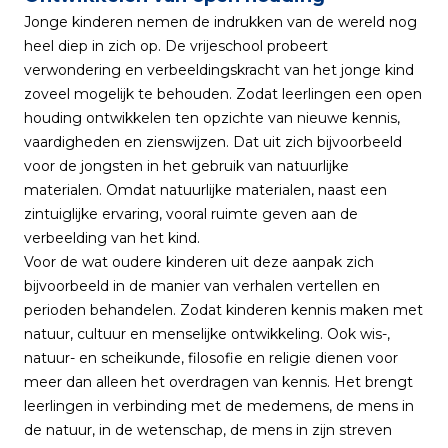
Jonge kinderen nemen de indrukken van de wereld nog
heel diep in zich op. De vrijeschool probeert
verwondering en verbeeldingskracht van het jonge kind
zoveel mogelijk te behouden. Zodat leerlingen een open
houding ontwikkelen ten opzichte van nieuwe kennis,
vaardigheden en zienswijzen. Dat uit zich bijvoorbeeld
voor de jongsten in het gebruik van natuurlijke
materialen. Omdat natuurlijke materialen, naast een
zintuiglijke ervaring, vooral ruimte geven aan de
verbeelding van het kind.
Voor de wat oudere kinderen uit deze aanpak zich
bijvoorbeeld in de manier van verhalen vertellen en
perioden behandelen. Zodat kinderen kennis maken met
natuur, cultuur en menselijke ontwikkeling. Ook wis-,
natuur- en scheikunde, filosofie en religie dienen voor
meer dan alleen het overdragen van kennis. Het brengt
leerlingen in verbinding met de medemens, de mens in
de natuur, in de wetenschap, de mens in zijn streven