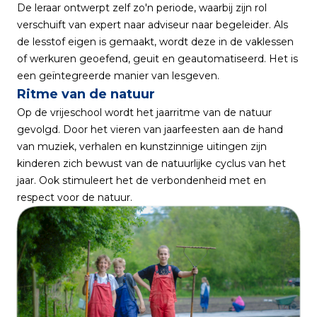
De leraar ontwerpt zelf zo'n periode, waarbij zijn rol
verschuift van expert naar adviseur naar begeleider. Als
de lesstof eigen is gemaakt, wordt deze in de vaklessen
of werkuren geoefend, geuit en geautomatiseerd. Het is
een geïntegreerde manier van lesgeven.
Ritme van de natuur
Op de vrijeschool wordt het jaarritme van de natuur
gevolgd. Door het vieren van jaarfeesten aan de hand
van muziek, verhalen en kunstzinnige uitingen zijn
kinderen zich bewust van de natuurlijke cyclus van het
jaar. Ook stimuleert het de verbondenheid met en
respect voor de natuur.