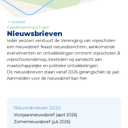
Actueel
Gepubliceerd op
23 april
Nieuwsbrieven
Ieder seizoen verstuurt de Vereniging van vrijescholen
een nieuwsbrief. Naast nieuwsberichten, aankomende
evenementen en ontwikkelingen omtrent vrijescholen &
vrijeschoolonderwijs, besteden wij aandacht aan
maatschappelijke en politieke ontwikkelingen.
De nieuwsbrieven staan vanaf 2026 gerangschikt op jaar.
Aanmelden voor de nieuwsbrief kan
hier
Nieuwsbrieven 2026
Gerelateerde artikelen
Voorjaarsnieuwsbrief
(april 2026)
Zomernieuwsbrief
(juli 2026)