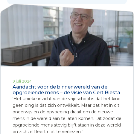
9 juli 2024
Aandacht voor de binnenwereld van de
opgroeiende mens – de visie van Gert Biesta
‘Het unieke inzicht van de vrijeschool is dat het kind
geen ding is dat zich ontwikkelt. Maar dat het in dit
onderwijs en de opvoeding draait om de nieuwe
mens in de wereld aan te laten komen. Dit zodat de
opgroeiende mens stevig blijft staan in deze wereld
en zichzelf leert niet te verliezen.’