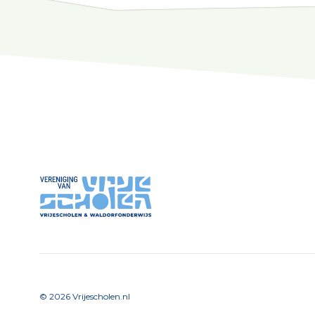
©
2026
Vrijescholen.nl