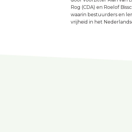
Rog (CDA) en Roelof Bissc
waarin bestuurders en le
vrijheid in het Nederlands