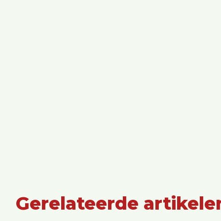
Gerelateerde artikele