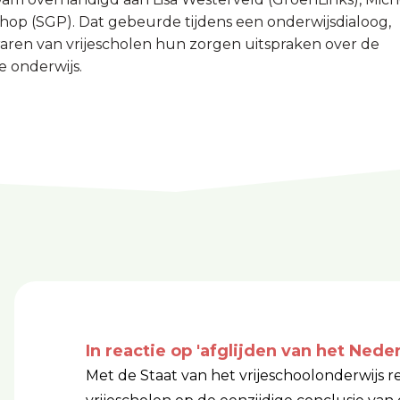
hop (SGP). Dat gebeurde tijdens een onderwijsdialoog,
raren van vrijescholen hun zorgen uitspraken over de
e onderwijs.
In reactie op 'afglijden van het Nede
Met de Staat van het vrijeschoolonderwijs 