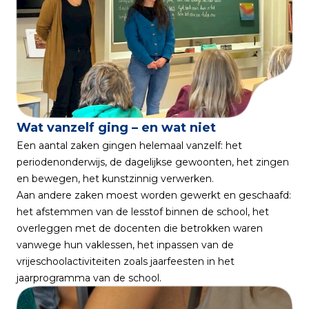
Wat vanzelf ging – en wat niet
Een aantal zaken gingen helemaal vanzelf: het
periodenonderwijs, de dagelijkse gewoonten, het zingen
en bewegen, het kunstzinnig verwerken.
Aan andere zaken moest worden gewerkt en geschaafd:
het afstemmen van de lesstof binnen de school, het
overleggen met de docenten die betrokken waren
vanwege hun vaklessen, het inpassen van de
vrijeschoolactiviteiten zoals jaarfeesten in het
jaarprogramma van de school.