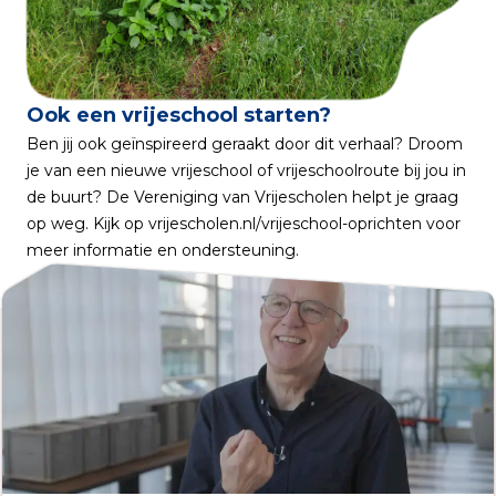
Ook een vrijeschool starten?
Ben jij ook geïnspireerd geraakt door dit verhaal? Droom
je van een nieuwe vrijeschool of vrijeschoolroute bij jou in
Gerelateerde artikelen
de buurt? De Vereniging van Vrijescholen helpt je graag
op weg. Kijk op
vrijescholen.nl/vrijeschool-oprichten
voor
meer informatie en ondersteuning.