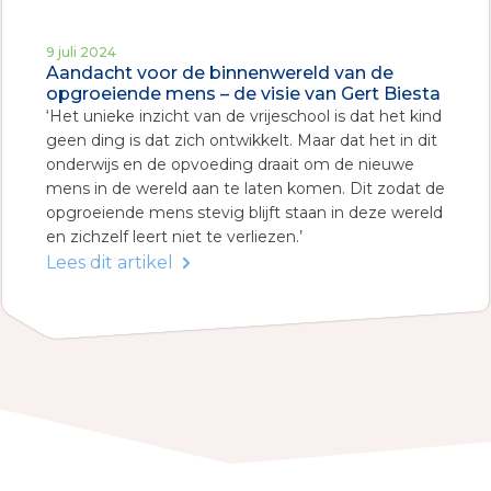
9 juli 2024
Aandacht voor de binnenwereld van de
opgroeiende mens – de visie van Gert Biesta
‘Het unieke inzicht van de vrijeschool is dat het kind
geen ding is dat zich ontwikkelt. Maar dat het in dit
onderwijs en de opvoeding draait om de nieuwe
mens in de wereld aan te laten komen. Dit zodat de
opgroeiende mens stevig blijft staan in deze wereld
en zichzelf leert niet te verliezen.’
Lees dit artikel