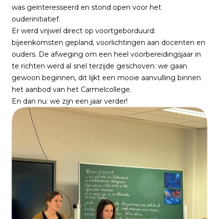
was geïnteresseerd en stond open voor het
ouderinitiatief.
Er werd vrijwel direct op voortgeborduurd:
bijeenkomsten gepland, voorlichtingen aan docenten en
ouders. De afweging om een heel voorbereidingsjaar in
te richten werd al snel terzijde geschoven: we gaan
gewoon beginnen, dit lijkt een mooie aanvulling binnen
het aanbod van het Carmelcollege.
En dan nu: we zijn een jaar verder!