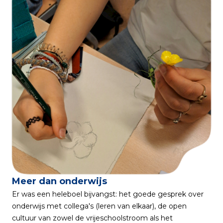
Meer dan onderwijs
Er was een heleboel bijvangst: het goede gesprek over
onderwijs met collega's (leren van elkaar), de open
cultuur van zowel de vrijeschoolstroom als het