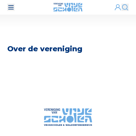
Over de vereniging