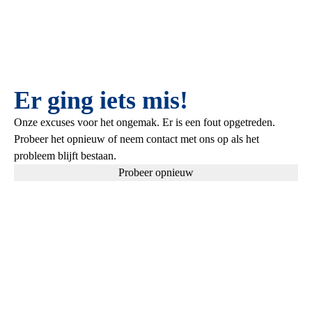
Er ging iets mis!
Onze excuses voor het ongemak. Er is een fout opgetreden.
Probeer het opnieuw of neem contact met ons op als het
probleem blijft bestaan.
Probeer opnieuw