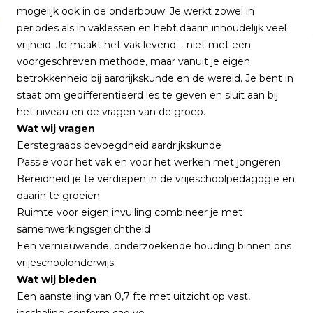
mogelijk ook in de onderbouw. Je werkt zowel in
periodes als in vaklessen en hebt daarin inhoudelijk veel
vrijheid. Je maakt het vak levend – niet met een
voorgeschreven methode, maar vanuit je eigen
betrokkenheid bij aardrijkskunde en de wereld. Je bent in
staat om gedifferentieerd les te geven en sluit aan bij
het niveau en de vragen van de groep.
Wat wij vragen
Eerstegraads bevoegdheid aardrijkskunde
Passie voor het vak en voor het werken met jongeren
Bereidheid je te verdiepen in de vrijeschoolpedagogie en
daarin te groeien
Ruimte voor eigen invulling combineer je met
samenwerkingsgerichtheid
Een vernieuwende, onderzoekende houding binnen ons
vrijeschoolonderwijs
Wat wij bieden
Een aanstelling van 0,7 fte met uitzicht op vast,