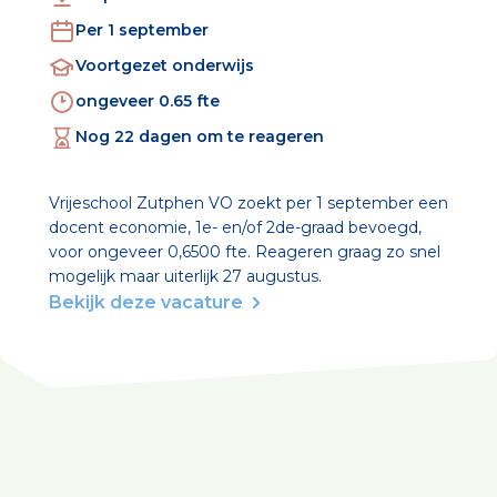
Per 1 september
Voortgezet onderwijs
ongeveer 0.65
fte
Nog 22 dagen om te reageren
Vrijeschool Zutphen VO zoekt per 1 september een
docent economie, 1e- en/of 2de-graad bevoegd,
voor ongeveer 0,6500 fte. Reageren graag zo snel
mogelijk maar uiterlijk 27 augustus.
Bekijk deze vacature