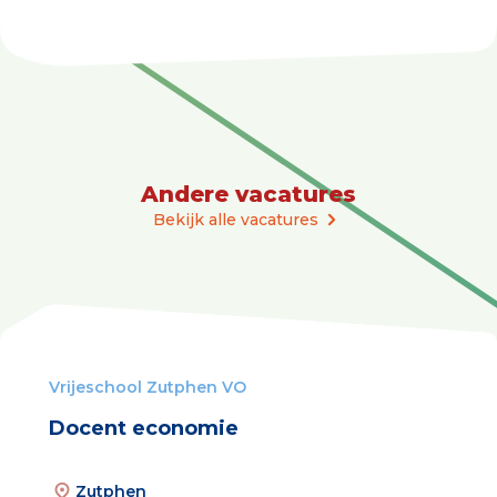
Andere vacatures
Bekijk alle vacatures
Vrijeschool Zutphen VO
Docent economie
Zutphen