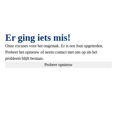
Er ging iets mis!
Onze excuses voor het ongemak. Er is een fout opgetreden.
Probeer het opnieuw of neem contact met ons op als het
probleem blijft bestaan.
Probeer opnieuw