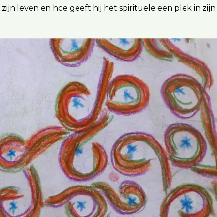
in zijn leven en hoe geeft hij het spirituele een plek in zij